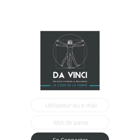
Se Connecter