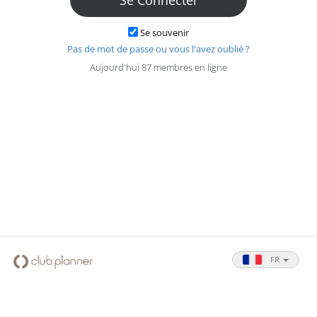
Se souvenir
Pas de mot de passe ou vous l'avez oublié ?
Aujourd'hui 87 membres en ligne
FR